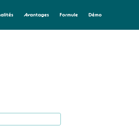
alités
Avantages
Formule
Démo