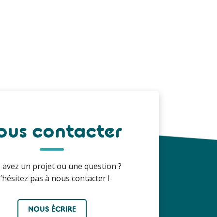
ous contacter
 avez un projet ou une question ?
’hésitez pas à nous contacter !
NOUS ÉCRIRE