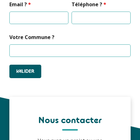
Email ?
*
Téléphone ?
*
Votre Commune ?
Nous contacter