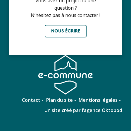
Vous avez un projet ou une
question ?
N’hésitez pas à nous contacter !
NOUS ÉCRIRE
Contact
Plan du site
Mentions légales
Un site créé par l’agence Oktopod